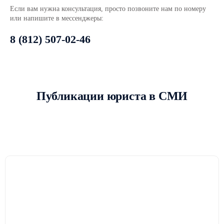
Если вам нужна консультация,
просто позвоните нам по номеру
или напишите в мессенджеры:
8 (812) 507-02-46
Публикации юриста в СМИ