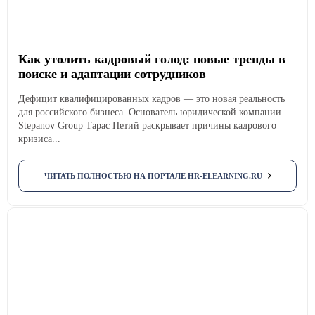
Как утолить кадровый голод: новые тренды в
поиске и адаптации сотрудников
Дефицит квалифицированных кадров — это новая реальность
для российского бизнеса. Основатель юридической компании
Stepanov Group Тарас Петий раскрывает причины кадрового
кризиса...
ЧИТАТЬ ПОЛНОСТЬЮ НА ПОРТАЛЕ HR-ELEARNING.RU