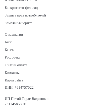
Арбитражные споры
Банкротство физ. лиц
Защита прав потребителей
Земельный юрист
О компании
Блог
Кейсы
Рассрочка
Онлайн оплата
Контакты
Карта сайта
ИНН: 7814757522
ИП Петий Тарас Вадимович
781145853910