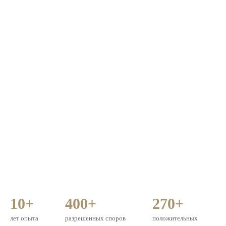
10+
400+
270+
лет опыта
разрешенных споров
положительных