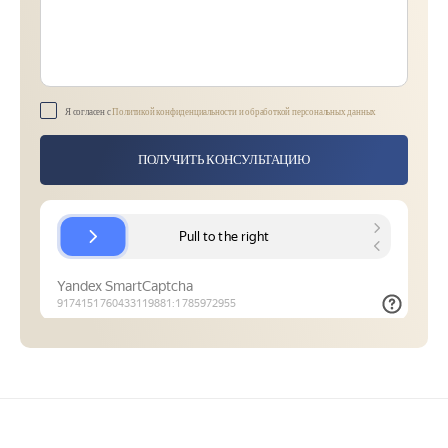
Я согласен с
Политикой конфиденциальности и обработкой персональных данных
ПОЛУЧИТЬ КОНСУЛЬТАЦИЮ