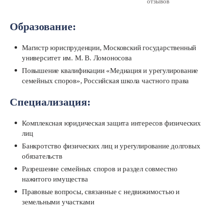
отзывов
Образование:
Магистр юриспруденции, Московский государственный
университет им. М. В. Ломоносова
Повышение квалификации «Медиация и урегулирование
семейных споров», Российская школа частного права
Специализация:
Комплексная юридическая защита интересов физических
лиц
Банкротство физических лиц и урегулирование долговых
обязательств
Разрешение семейных споров и раздел совместно
нажитого имущества
Правовые вопросы, связанные с недвижимостью и
земельными участками