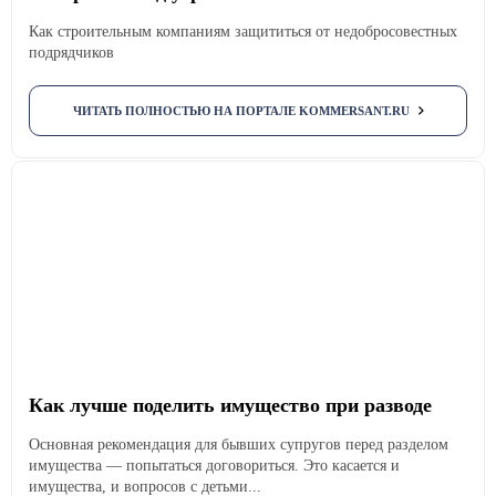
Как строительным компаниям защититься от недобросовестных
подрядчиков
ЧИТАТЬ ПОЛНОСТЬЮ НА ПОРТАЛЕ KOMMERSANT.RU
Как лучше поделить имущество при разводе
Основная рекомендация для бывших супругов перед разделом
имущества — попытаться договориться. Это касается и
имущества, и вопросов с детьми...