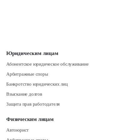
Юридическим лицам
Абонентское юридическое обслуживание
Арбитражные споры
Банкротство юридических лиц
Взыскание долгов
Защита прав работодателя
Физическим лицам
Автоюрист