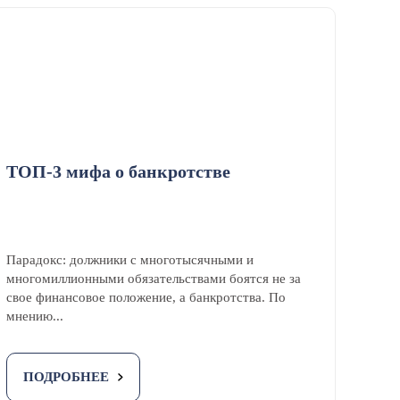
ТОП-3 мифа о банкротстве
Парадокс: должники с многотысячными и
многомиллионными обязательствами боятся не за
свое финансовое положение, а банкротства. По
мнению...
ПОДРОБНЕЕ