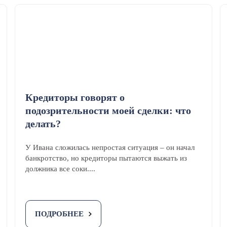
Кредиторы говорят о
подозрительности моей сделки: что
делать?
У Ивана сложилась непростая ситуация – он начал
банкротство, но кредиторы пытаются выжать из
должника все соки....
ПОДРОБНЕЕ