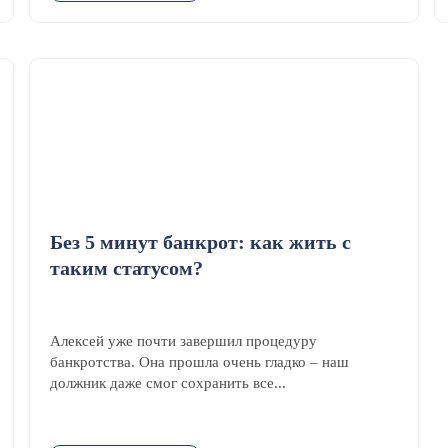
Без 5 минут банкрот: как жить с
таким статусом?
Алексей уже почти завершил процедуру
банкротства. Она прошла очень гладко – наш
должник даже смог сохранить все...