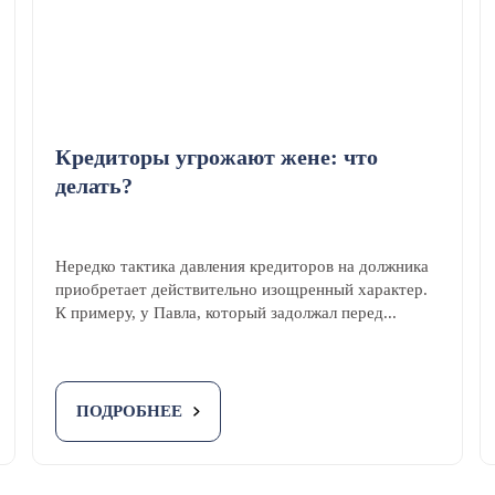
Кредиторы угрожают жене: что
делать?
Нередко тактика давления кредиторов на должника
приобретает действительно изощренный характер.
К примеру, у Павла, который задолжал перед...
ПОДРОБНЕЕ