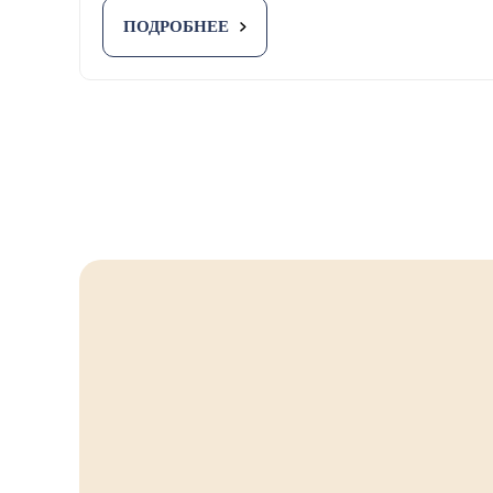
ПОДРОБНЕЕ