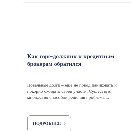
Как горе-должник к кредитным
брокерам обратился
Повальные долги – еще не повод паниковать и
покорно ожидать своей участи. Существует
множество способов решения проблемы...
ПОДРОБНЕЕ