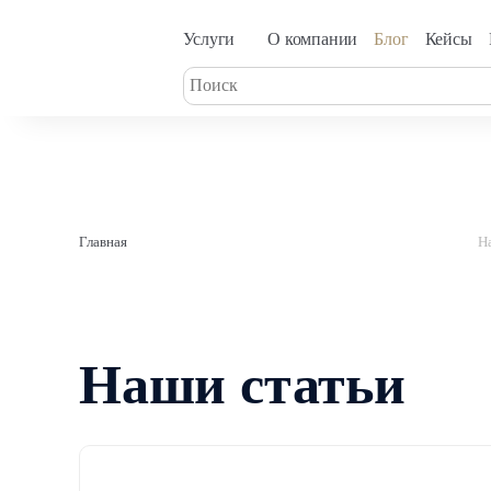
Услуги
О компании
Блог
Кейсы
Главная
Н
Наши статьи