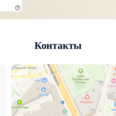
Контакты