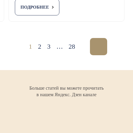
ПОДРОБНЕЕ
1
2
3
…
28
Больше статей вы можете прочитать
в нашем Яндекс. Дзен канале