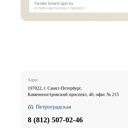
Адрес:
197022, г. Санкт-Петербург,
Каменноостровский проспект, 40, офис № 215
Петроградская
8 (812) 507-02-46