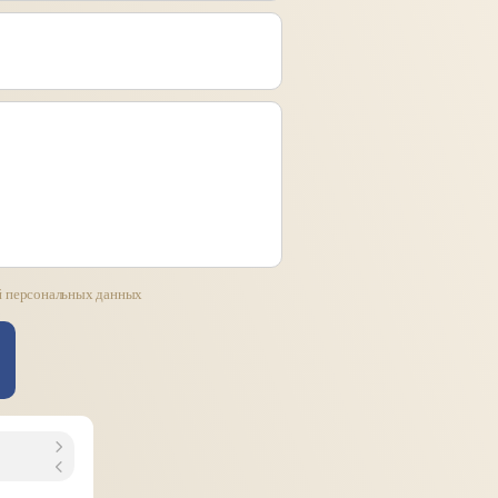
й персональных данных