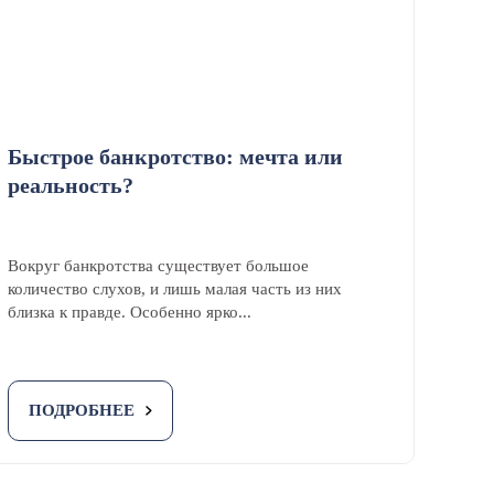
Быстрое банкротство: мечта или
реальность?
Вокруг банкротства существует большое
количество слухов, и лишь малая часть из них
близка к правде. Особенно ярко...
ПОДРОБНЕЕ