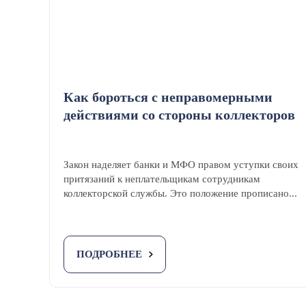
Как бороться с неправомерными
действиями со стороны коллекторов
Закон наделяет банки и МФО правом уступки своих
притязаний к неплательщикам сотрудникам
коллекторской службы. Это положение прописано...
ПОДРОБНЕЕ