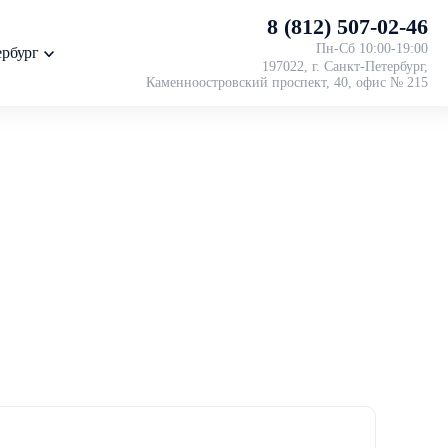
8 (812) 507-02-46
Пн-Cб 10:00-19:00
ербург
197022, г. Санкт-Петербург,
Каменноостровский проспект, 40, офис № 215