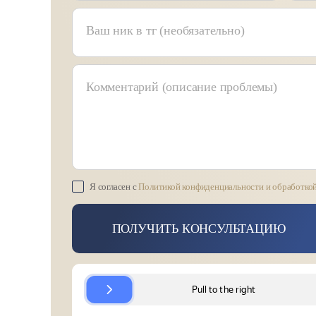
Ваш ник в тг (необязательно)
Комментарий (описание проблемы)
Я согласен с
Политикой конфиденциальности и обработко
ПОЛУЧИТЬ КОНСУЛЬТАЦИЮ