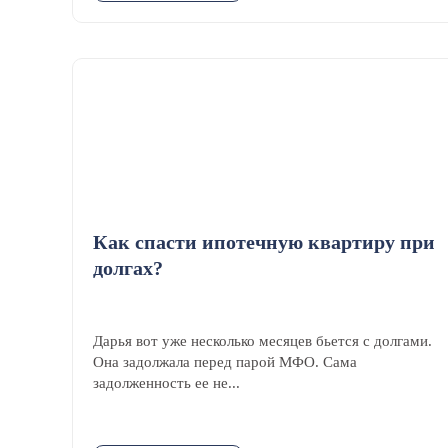
Как спасти ипотечную квартиру при
долгах?
Дарья вот уже несколько месяцев бьется с долгами.
Она задолжала перед парой МФО. Сама
задолженность ее не...