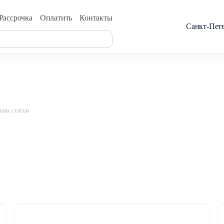
Рассрочка
Оплатить
Контакты
Санкт-Пет
аши статьи