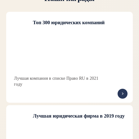
Топ 300 юридических компаний
Лучшая компания в списке Право RU в 2021
году
Лучшая юридическая фирма в 2019 году