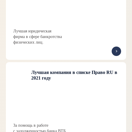
Лучшая юридическая
фирма в сфере банкротства
физических лиц.
Лучшая компания в списке Право RU в
2021 году
За помощь в работе
с задолженностью банка ВТБ