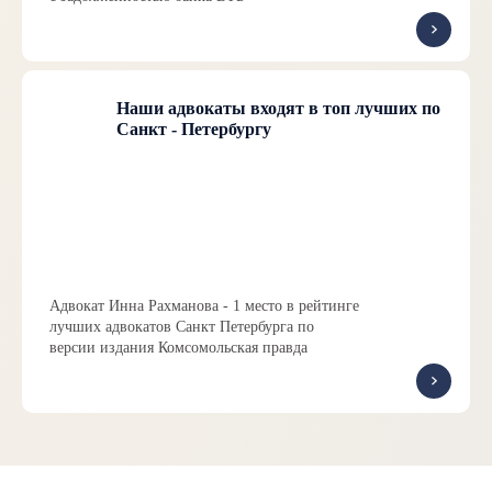
Наши адвокаты входят в топ лучших по
Санкт - Петербургу
Адвокат Инна Рахманова - 1 место в рейтинге
лучших адвокатов Санкт Петербурга по
версии издания Комсомольская правда