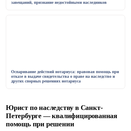
завещаний, признание недостойными наследников
Оспаривание действий нотариуса: правовая помощь при
отказе в выдаче свидетельства о праве на наследство и
других спорных решениях нотариуса
Юрист по наследству в Санкт-
Петербурге — квалифицированная
помощь при решении