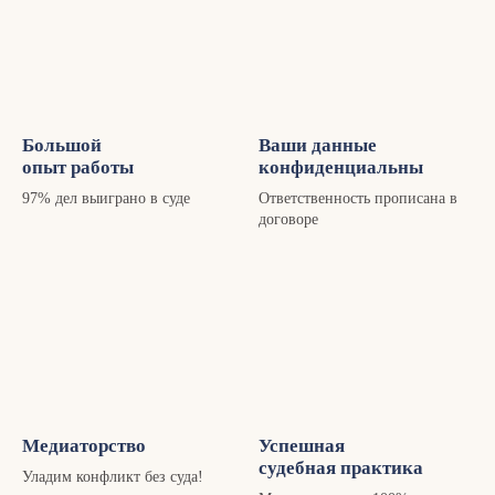
Большой
Ваши данные
опыт работы
конфиденциальны
97% дел выиграно в суде
Ответственность прописана в
договоре
Медиаторство
Успешная
судебная практика
Уладим конфликт без суда!