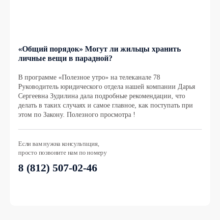
«Общий порядок» Могут ли жильцы хранить
личные вещи в парадной?
В программе «Полезное утро» на телеканале 78
Руководитель юридического отдела нашей компании Дарья
Сергеевна Зудилина дала подробные рекомендации, что
делать в таких случаях и самое главное, как поступать при
этом по Закону. Полезного просмотра !
Если вам нужна консультация,
просто позвоните нам по номеру
8 (812) 507-02-46