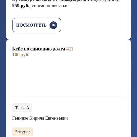
950 руб.
, списан полностью
ПОСМОТРЕТЬ
Кейс по списанию долга
411
100 руб
Точка А
Генидзе Кирилл Евгеньевич
Решение