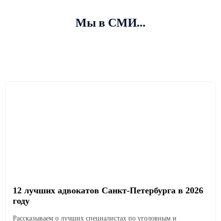
Мы в СМИ...
12 лучших адвокатов Санкт-Петербурга в 2026
году
Рассказываем о лучших специалистах по уголовным и