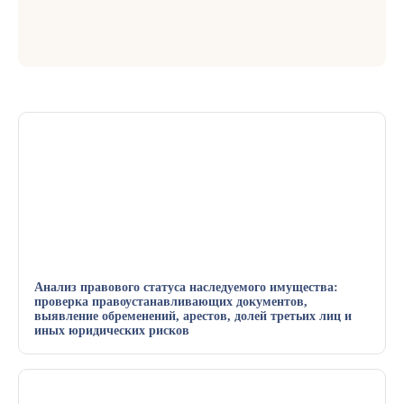
Анализ правового статуса наследуемого имущества:
проверка правоустанавливающих документов,
выявление обременений, арестов, долей третьих лиц и
иных юридических рисков