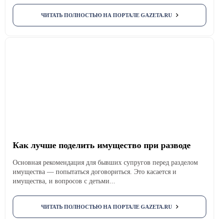
ЧИТАТЬ ПОЛНОСТЬЮ НА ПОРТАЛЕ GAZETA.RU
Как лучше поделить имущество при разводе
Основная рекомендация для бывших супругов перед разделом
имущества — попытаться договориться. Это касается и
имущества, и вопросов с детьми...
ЧИТАТЬ ПОЛНОСТЬЮ НА ПОРТАЛЕ GAZETA.RU