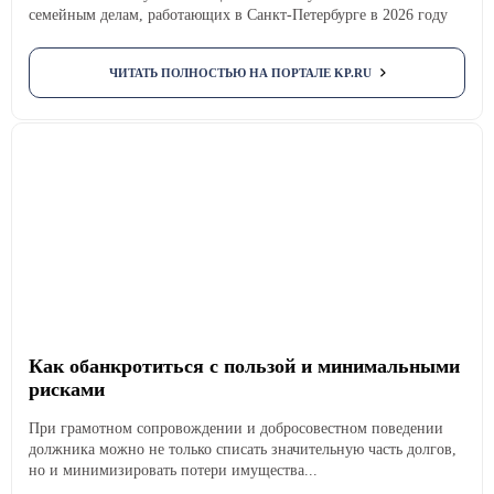
семейным делам, работающих в Санкт-Петербурге в 2026 году
ЧИТАТЬ ПОЛНОСТЬЮ НА ПОРТАЛЕ KP.RU
Как обанкротиться с пользой и минимальными
рисками
При грамотном сопровождении и добросовестном поведении
должника можно не только списать значительную часть долгов,
но и минимизировать потери имущества...