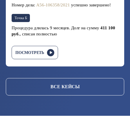
Номер дела:
А56-106358/2021
успешно завершено!
Точка Б
Процедура длилась 9 месяцев. Долг на сумму
411 100
руб.
, списан полностью
ПОСМОТРЕТЬ
ВСЕ КЕЙСЫ