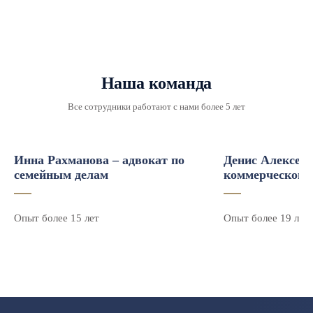
Наша команда
Все сотрудники работают с нами более 5 лет
Инна Рахманова – адвокат по
Денис Алексеев
семейным делам
коммерческого 
Опыт более 15 лет
Опыт более 19 лет