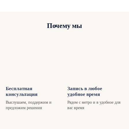
Почему мы
Бесплатная
Запись в любое
консультация
удобное время
Выслушаем, поддержим и
Рядом с метро и в удобное для
предложим решения
вас время