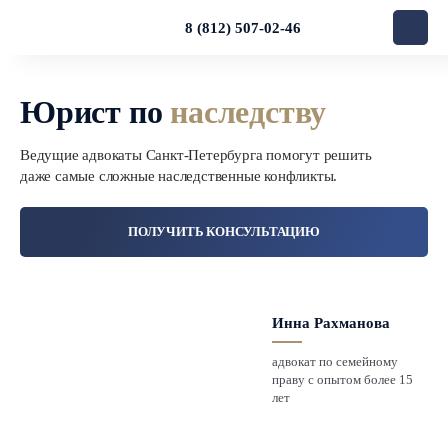
8 (812) 507-02-46
Юрист по
наследству
Ведущие адвокаты Санкт-Петербурга помогут решить
даже самые сложные наследственные конфликты.
ПОЛУЧИТЬ КОНСУЛЬТАЦИЮ
Инна Рахманова
адвокат по семейному
праву с опытом более 15
лет