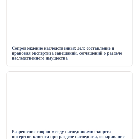
Сопровождение наследственных дел: составление и
правовая экспертиза завещаний, соглашений о разделе
наследственного имущества
Разрешение споров между наследниками: защита
интересов клиента при разделе наследства, оспаривание