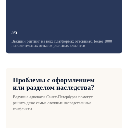
5/5
Высший рейтинг на всех платформах отзовиках. Более 1000
положительных отзывов реальных клиентов
Проблемы с оформлением
или разделом наследства?
Ведущие адвокаты Санкт-Петербурга помогут
решить даже самые сложные наследственные
конфликты.