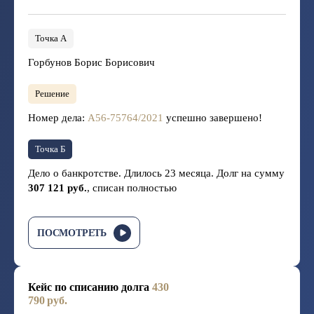
Точка А
Горбунов Борис Борисович
Решение
Номер дела:
А56-75764/2021
успешно завершено!
Точка Б
Дело о банкротстве. Длилось 23 месяца. Долг на сумму
307 121 руб.
, списан полностью
ПОСМОТРЕТЬ
Кейс по списанию долга
430
790 руб.