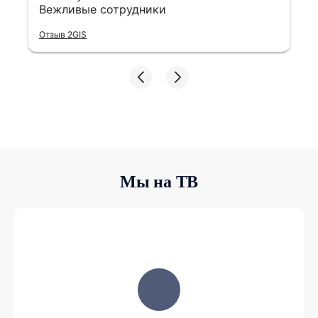
Мы на ТВ