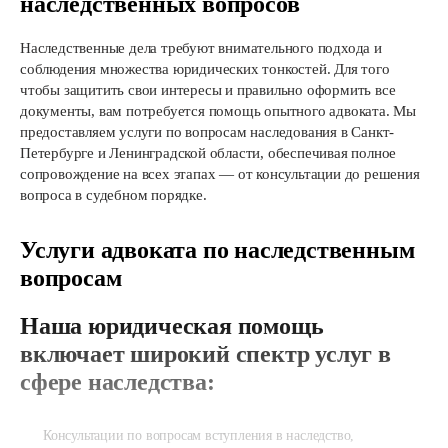
наследственных вопросов
Наследственные дела требуют внимательного подхода и
соблюдения множества юридических тонкостей. Для того
чтобы защитить свои интересы и правильно оформить все
документы, вам потребуется помощь опытного адвоката. Мы
предоставляем услуги по вопросам наследования в Санкт-
Петербурге и Ленинградской области, обеспечивая полное
сопровождение на всех этапах — от консультации до решения
вопроса в судебном порядке.
Услуги адвоката по наследственным
вопросам
Наша юридическая помощь
включает широкий спектр услуг в
сфере наследства:
Консультации по вопросам вступления в наследство,