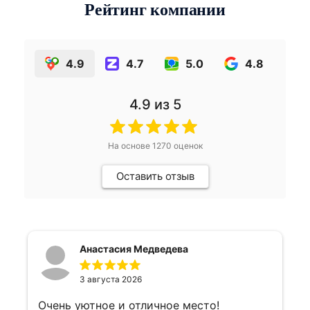
Рейтинг компании