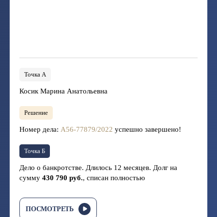
Точка А
Косик Марина Анатольевна
Решение
Номер дела:
А56-77879/2022
успешно завершено!
Точка Б
Дело о банкротстве. Длилось 12 месяцев. Долг на
сумму
430 790 руб.
, списан полностью
ПОСМОТРЕТЬ