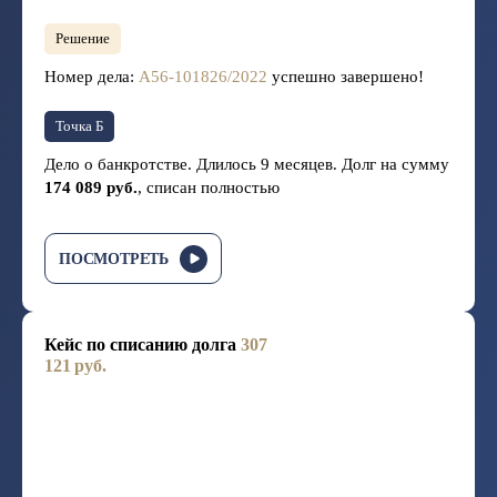
Решение
Номер дела:
А56-101826/2022
успешно завершено!
Точка Б
Дело о банкротстве. Длилось 9 месяцев. Долг на сумму
174 089 руб.
, списан полностью
ПОСМОТРЕТЬ
Кейс по списанию долга
307
121 руб.