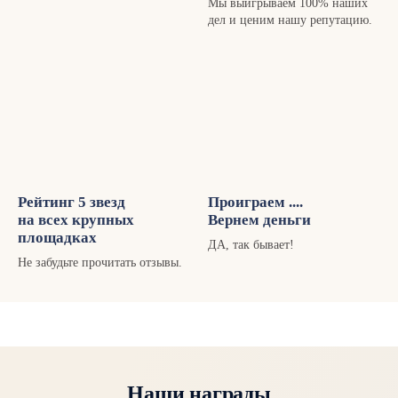
Мы выигрываем 100% наших
дел и ценим нашу репутацию.
Рейтинг 5 звезд
Проиграем ....
на всех крупных
Вернем деньги
площадках
ДА, так бывает!
Не забудьте прочитать отзывы.
Наши награды