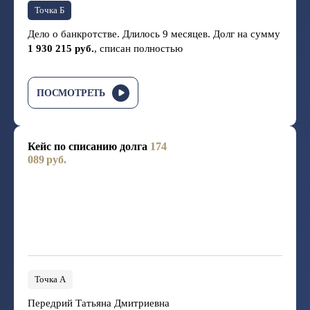
Точка Б
Дело о банкротстве. Длилось 9 месяцев. Долг на сумму
1 930 215 руб.
, списан полностью
ПОСМОТРЕТЬ
Кейс по списанию долга
174
089 руб.
Точка А
Передрий Татьяна Дмитриевна