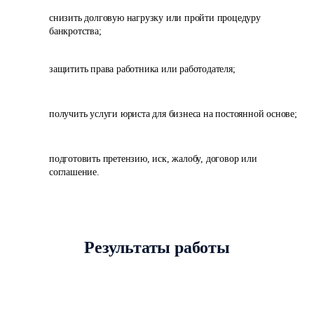
снизить долговую нагрузку или пройти процедуру
банкротства;
защитить права работника или работодателя;
получить услуги юриста для бизнеса на постоянной основе;
подготовить претензию, иск, жалобу, договор или
соглашение.
Результаты работы