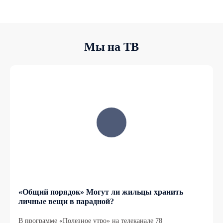
Мы на ТВ
«Общий порядок» Могут ли жильцы хранить
личные вещи в парадной?
В программе «Полезное утро» на телеканале 78