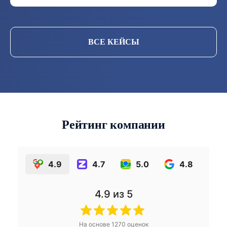
ВСЕ КЕЙСЫ
Рейтинг компании