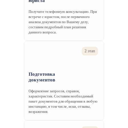
юриста
Получите телефонную консультацию. При
встрече с юристом, после первичного
анализа документов по Вашему делу,
составим подробный план решения
данного вопроса.
2 этап
Подготовка
документов
Оформление запросов, справок,
характеристик. Составим необходимый
пакет документов для обращения в любую
инстанцию, в том числе, иски, отзывы,
возражения.