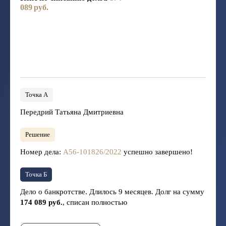
089 руб.
Точка А
Передрий Татьяна Дмитриевна
Решение
Номер дела:
А56-101826/2022
успешно завершено!
Точка Б
Дело о банкротстве. Длилось 9 месяцев. Долг на сумму
174 089 руб.
, списан полностью