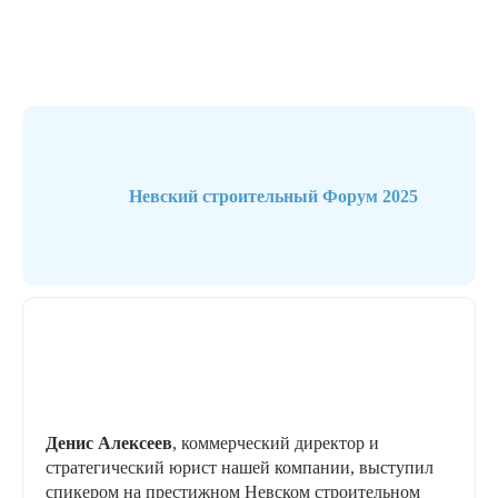
Невский строительный Форум 2025
Денис Алексеев
, коммерческий директор и
стратегический юрист нашей компании, выступил
спикером на престижном Невском строительном