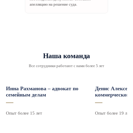
апелляцию на решение суда.
Наша команда
Все сотрудники работают с нами более 5 лет
Инна Рахманова – адвокат по
Денис Алексеев
семейным делам
коммерческого 
Опыт более 15 лет
Опыт более 19 лет