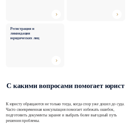
Регистрация и
ликвидация
юридических лиц
Юрист по корпоративным вопросам
С какими вопросами помогает юрист
К юристу обращаются не только тогда, когда спор уже дошел до суда.
Часто своевременная консультация помогает избежать ошибок,
подготовить документы заранее и выбрать более выгодный путь
решения проблемы.