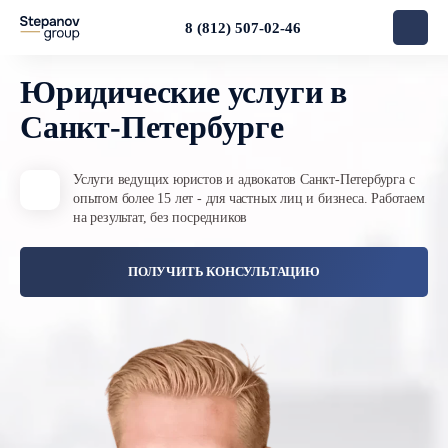
8 (812) 507-02-46
Юридические услуги
в
Санкт-Петербурге
Услуги ведущих юристов и адвокатов
Санкт-Петербурга с
Помощь юристов и адвокатов по гражданским, арбитражным, 
опытом более
15 лет - для частных лиц и бизнеса.
Работаем
на результат, без посредников
ПОЛУЧИТЬ КОНСУЛЬТАЦИЮ