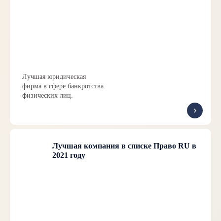
Лучшая юридическая
фирма в сфере банкротства
физических лиц.
Лучшая компания в списке Право RU в
2021 году