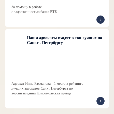
За помощь в работе
с задолженностью банка ВТБ
Наши адвокаты входят в топ лучших по
Санкт - Петербургу
Адвокат Инна Рахманова - 1 место в рейтинге
лучших адвокатов Санкт Петербурга по
версии издания Комсомольская правда