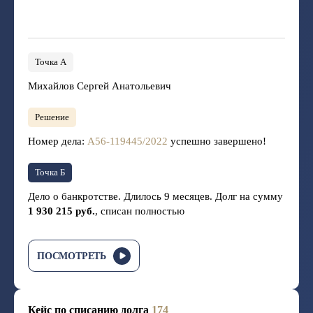
Точка А
Михайлов Сергей Анатольевич
Решение
Номер дела:
А56-119445/2022
успешно завершено!
Точка Б
Дело о банкротстве. Длилось 9 месяцев. Долг на сумму
1 930 215 руб.
, списан полностью
ПОСМОТРЕТЬ
Кейс по списанию долга
174