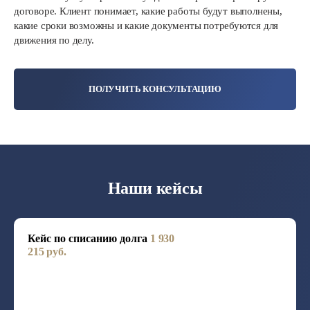
договоре. Клиент понимает, какие работы будут выполнены,
какие сроки возможны и какие документы потребуются для
движения по делу.
ПОЛУЧИТЬ КОНСУЛЬТАЦИЮ
Наши кейсы
Кейс по списанию долга
1 930
215 руб.