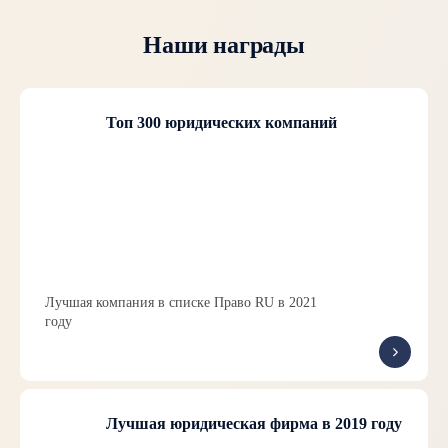
Наши награды
Топ 300 юридических компаний
Лучшая компания в списке Право RU в 2021
году
Лучшая юридическая фирма в 2019 году