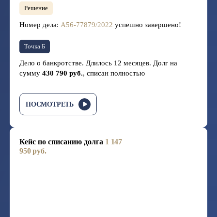
Решение
Номер дела:
А56-77879/2022
успешно завершено!
Точка Б
Дело о банкротстве. Длилось 12 месяцев. Долг на
сумму
430 790 руб.
, списан полностью
ПОСМОТРЕТЬ
Кейс по списанию долга
1 147
950 руб.