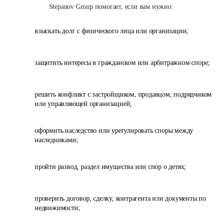
Stepanov Group помогает, если вам нужно:
взыскать долг с физического лица или организации;
защитить интересы в гражданском или арбитражном споре;
решить конфликт с застройщиком, продавцом, подрядчиком
или управляющей организацией;
оформить наследство или урегулировать споры между
наследниками;
пройти развод, раздел имущества или спор о детях;
проверить договор, сделку, контрагента или документы по
недвижимости;