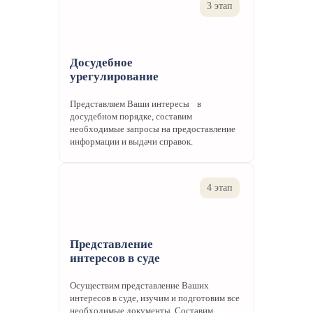
3 этап
Досудебное
урегулирование
Представляем Ваши интересы в
досудебном порядке, составим
необходимые запросы на предоставление
информации и выдачи справок.
4 этап
Представление
интересов в суде
Осуществим представление Ваших
интересов в суде, изучим и подготовим все
необходимые документы. Составим