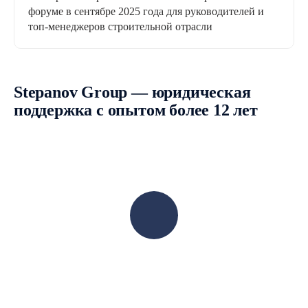
форуме в сентябре 2025 года для руководителей и
топ-менеджеров строительной отрасли
Stepanov Group — юридическая
поддержка с опытом более 12 лет