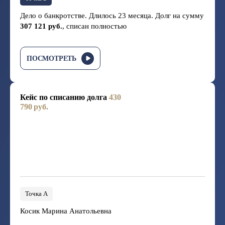
Дело о банкротстве. Длилось 23 месяца. Долг на сумму
307 121 руб.
, списан полностью
ПОСМОТРЕТЬ
Кейс по списанию долга
430
790 руб.
Точка А
Косик Марина Анатольевна