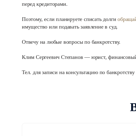
перед кредиторами.
Поэтому, если планируете списать долги
обращай
имущество или подавать заявление в суд.
Отвечу на любые вопросы по банкротству.
Клим Сергеевич Степанов — юрист, финансовый
Тел. для записи на консультацию по банкротству 