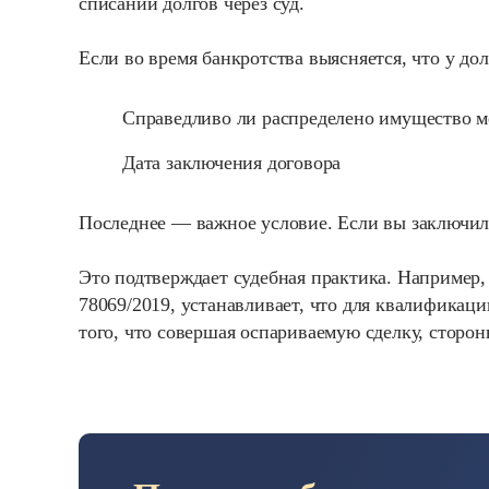
списании долгов через суд.
Если во время банкротства выясняется, что у д
Справедливо ли распределено имущество м
Дата заключения договора
Последнее — важное условие. Если вы заключили
Это подтверждает судебная практика. Например,
78069/2019, устанавливает, что для квалификац
того, что совершая оспариваемую сделку, сторо