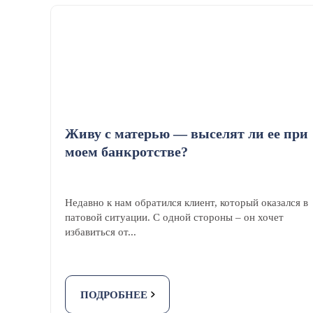
Живу с матерью — выселят ли ее при
моем банкротстве?
Недавно к нам обратился клиент, который оказался в
патовой ситуации. С одной стороны – он хочет
избавиться от...
ПОДРОБНЕЕ