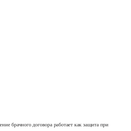
ение брачного договора работает как защита при