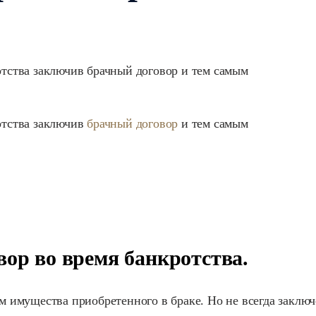
тства заключив брачный договор и тем самым
отства заключив
брачный договор
и тем самым
вор во время банкротства.
 имущества приобретенного в браке. Но не всегда заключ