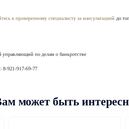
тесь к проверенному специалисту за консультацией
до тог
 управляющий по делам о банкротстве
: 8-921-917-69-77
Вам может быть интересн