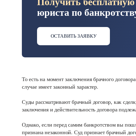
Получить бесплатную
юриста по банкротств
ОСТАВИТЬ ЗАЯВКУ
То есть на момент заключения брачного договора
случае имеет законный характер.
Суды рассматривают брачный договор, как сделк
заключения и действительность договора подлеж
Однако, если перед самим банкротством вы пошл
признана незаконной. Суд признает брачный дог