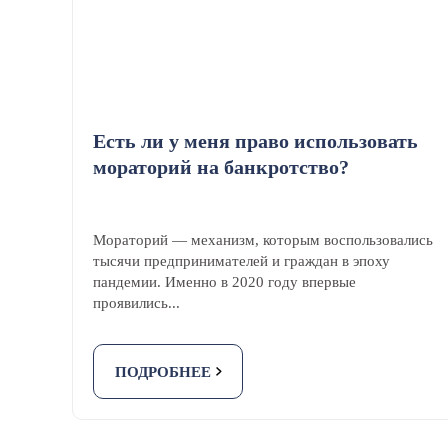
Есть ли у меня право использовать
мораторий на банкротство?
Мораторий — механизм, которым воспользовались
тысячи предпринимателей и граждан в эпоху
пандемии. Именно в 2020 году впервые
проявились...
ПОДРОБНЕЕ