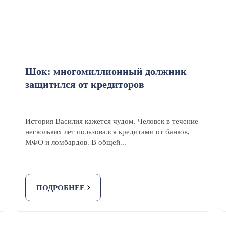
Шок: многомиллионный должник
защитился от кредиторов
История Василия кажется чудом. Человек в течение
нескольких лет пользовался кредитами от банков,
МФО и ломбардов. В общей...
ПОДРОБНЕЕ