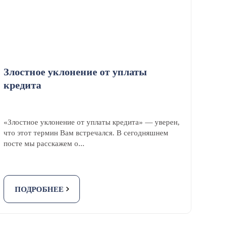
Злостное уклонение от уплаты
кредита
«Злостное уклонение от уплаты кредита» — уверен,
что этот термин Вам встречался. В сегодняшнем
посте мы расскажем о...
ПОДРОБНЕЕ