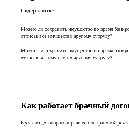
Содержание:
Можно ли сохранить имущество во время банкро
отписав все имущество другому супругу?
Можно ли сохранить имущество во время банкр
отписав все имущество другому супругу?
Как работает брачный дого
Брачным договором определяется правовой режим