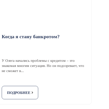
Когда я стану банкротом?
У Олега начались проблемы с кредитом – это
знакомая многим ситуация. Но он подозревает, что
не сможет в...
ПОДРОБНЕЕ