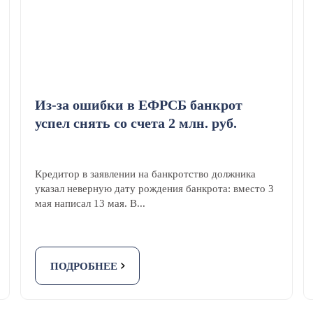
Из-за ошибки в ЕФРСБ банкрот
успел снять со счета 2 млн. руб.
Кредитор в заявлении на банкротство должника
указал неверную дату рождения банкрота: вместо 3
мая написал 13 мая. В...
ПОДРОБНЕЕ