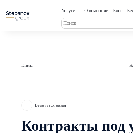
Услуги
О компании
Блог
Ке
Главная
Н
Вернуться назад
Контракты под 