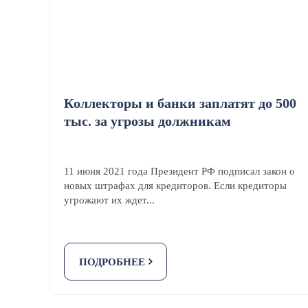
Коллекторы и банки заплатят до 500
тыс. за угрозы должникам
11 июня 2021 года Президент РФ подписал закон о
новых штрафах для кредиторов. Если кредиторы
угрожают их ждет...
ПОДРОБНЕЕ