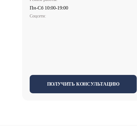
Пн-Cб 10:00-19:00
Соцсети:
ПОЛУЧИТЬ КОНСУЛЬТАЦИЮ