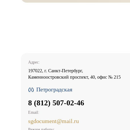
Адрес:
197022, г. Санкт-Петербург,
Каменноостровский проспект, 40, офис № 215
Петроградская
8 (812) 507-02-46
Email:
sgdocument@mail.ru
Режим работы: