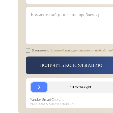
Комментарий (описание проблемы)
Я согласен с
Политикой конфиденциальности и обработко
ПОЛУЧИТЬ КОНСУЛЬТАЦИЮ