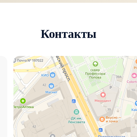
Контакты