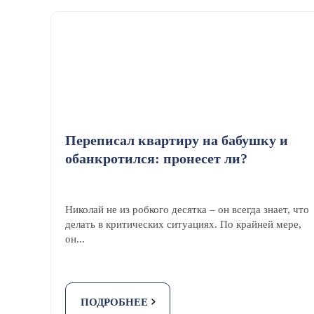
Переписал квартиру на бабушку и
обанкротился: пронесет ли?
Николай не из робкого десятка – он всегда знает, что
делать в критических ситуациях. По крайней мере,
он...
ПОДРОБНЕЕ