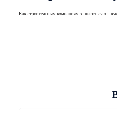
Как строительным компаниям защититься от нед