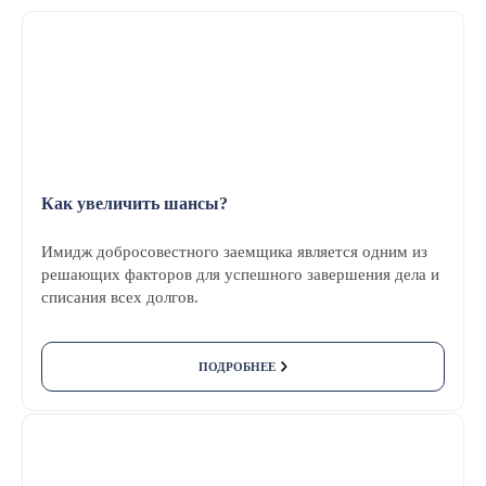
Как увеличить шансы?
Имидж добросовестного заемщика является одним из
решающих факторов для успешного завершения дела и
списания всех долгов.
ПОДРОБНЕЕ