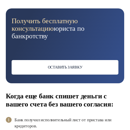
Получить бесплатную
консультацию
юриста по
банкротству
ОСТАВИТЬ ЗАЯВКУ
Когда еще банк спишет деньги с
вашего счета без вашего согласия:
Банк получил исполнительный лист от пристава или
кредиторов.