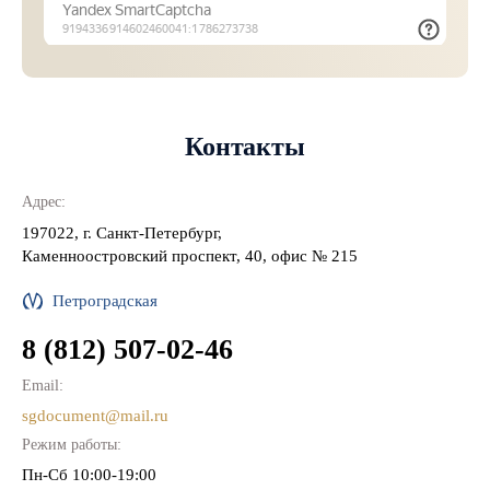
Контакты
Адрес:
197022, г. Санкт-Петербург,
Каменноостровский проспект, 40, офис № 215
Петроградская
8 (812) 507-02-46
Email:
sgdocument@mail.ru
Режим работы:
Пн-Cб 10:00-19:00