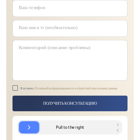
Ваш телефон
Ваш ник в тг (необязательно)
Комментарий (описание проблемы)
Я согласен с
Политикой конфиденциальности и обработкой персональных данных
ПОЛУЧИТЬ КОНСУЛЬТАЦИЮ