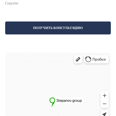
Соцсети:
ПОЛУЧИТЬ КОНСУЛЬТАЦИЮ