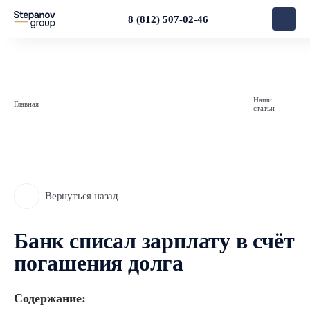
8 (812) 507-02-46
Наши
Главная
статьи
Вернуться назад
Банк списал зарплату в счёт
погашения долга
Содержание: