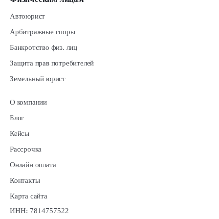
Автоюрист
Арбитражные споры
Банкротство физ. лиц
Защита прав потребителей
Земельный юрист
О компании
Блог
Кейсы
Рассрочка
Онлайн оплата
Контакты
Карта сайта
ИНН: 7814757522