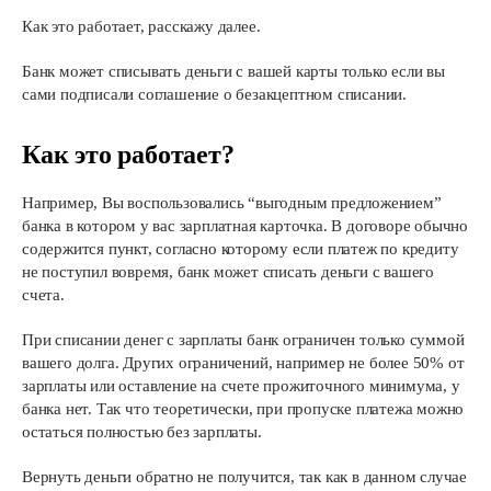
Как это работает, расскажу далее.
Банк может списывать деньги с вашей карты только если вы
сами подписали соглашение о безакцептном списании.
Как это работает?
Например, Вы воспользовались “выгодным предложением”
банка в котором у вас зарплатная карточка. В договоре обычно
содержится пункт, согласно которому если платеж по кредиту
не поступил вовремя, банк может списать деньги с вашего
счета.
При списании денег с зарплаты банк ограничен только суммой
вашего долга. Других ограничений, например не более 50% от
зарплаты или оставление на счете прожиточного минимума, у
банка нет. Так что теоретически, при пропуске платежа можно
остаться полностью без зарплаты.
Вернуть деньги обратно не получится, так как в данном случае