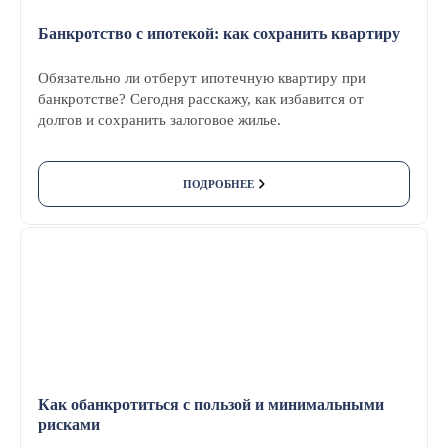
Банкротство с ипотекой: как сохранить квартиру
Обязательно ли отберут ипотечную квартиру при
банкротстве? Сегодня расскажу, как избавится от
долгов и сохранить залоговое жилье.
ПОДРОБНЕЕ
Как обанкротиться с пользой и минимальными
рисками