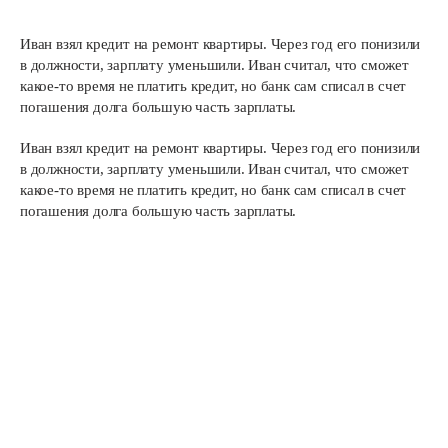
Иван взял кредит на ремонт квартиры. Через год его понизили
в должности, зарплату уменьшили. Иван считал, что сможет
какое-то время не платить кредит, но банк сам списал в счет
погашения долга большую часть зарплаты.
Иван взял кредит на ремонт квартиры. Через год его понизили
в должности, зарплату уменьшили. Иван считал, что сможет
какое-то время не платить кредит, но банк сам списал в счет
погашения долга большую часть зарплаты.