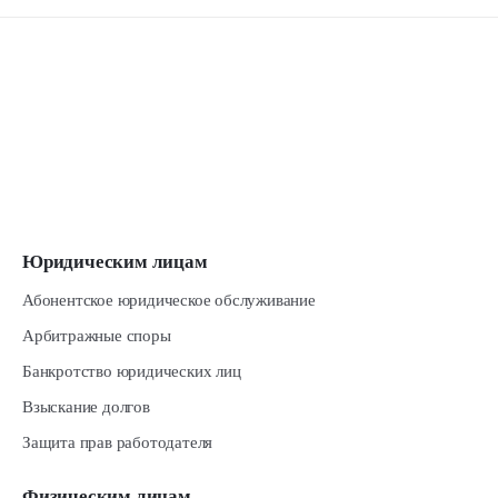
Юридическим лицам
Абонентское юридическое обслуживание
Арбитражные споры
Банкротство юридических лиц
Взыскание долгов
Защита прав работодателя
Физическим лицам