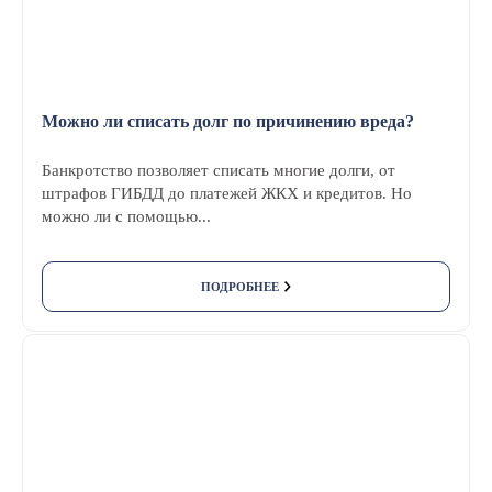
Можно ли списать долг по причинению вреда?
Банкротство позволяет списать многие долги, от
штрафов ГИБДД до платежей ЖКХ и кредитов. Но
можно ли с помощью...
ПОДРОБНЕЕ