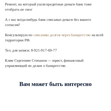
Ремонт, на который ушли кредитные деньги банк тоже
отобрать не смог
А с вас когда-нибудь банк списывал деньги без вашего
согласия?
Консультирую по
списанию долгов через банкротство
на всей
территории РФ.
Тел. для записи: 8-921-917-69-77
Клим Сергеевич Степанов — юрист, финансовый
управляющий по делам о банкротстве.
Вам может быть интересно