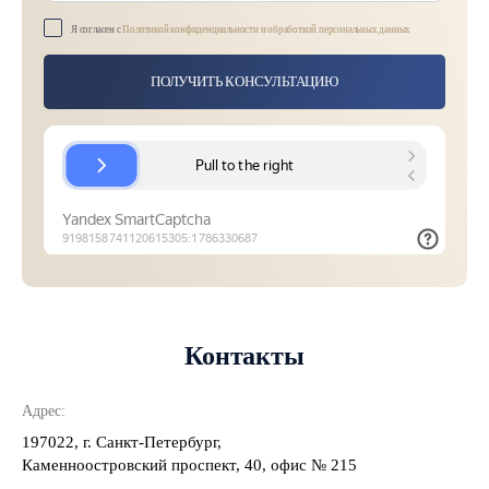
Я согласен с
Политикой конфиденциальности и обработкой персональных данных
ПОЛУЧИТЬ КОНСУЛЬТАЦИЮ
Контакты
Адрес:
197022, г. Санкт-Петербург,
Каменноостровский проспект, 40, офис № 215