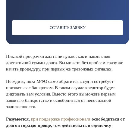
ОСТАВИТЬ ЗАЯВКУ
Никакой просрочки ждать не нужно, как и накопления
достаточной суммы долга. Вы можете без проблем сразу же
начать процедуру, при первых же тревожных сигналах.
Не ждите, пока МФО само обратится в суд и потребует
признать вас банкротом. В таком случае кредитор будет
диктовать вам условия. Вместо этого вы можете первым
заявить о банкротстве и освободиться от непосильной
задолженности.
Разумеется,
при поддержке профессионала
освободиться от
долгов гораздо проще, чем действовать в одиночку.