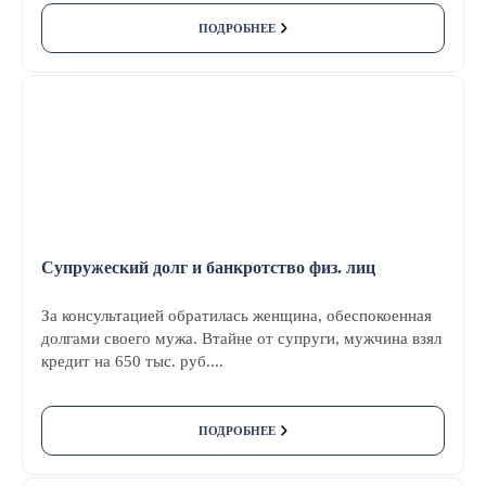
ПОДРОБНЕЕ
Супружеский долг и банкротство физ. лиц
За консультацией обратилась женщина, обеспокоенная
долгами своего мужа. Втайне от супруги, мужчина взял
кредит на 650 тыс. руб....
ПОДРОБНЕЕ