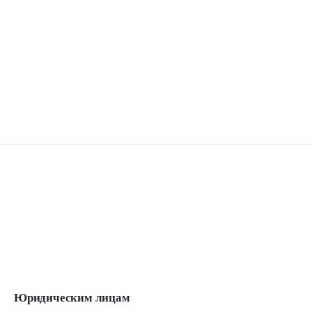
Юридическим лицам