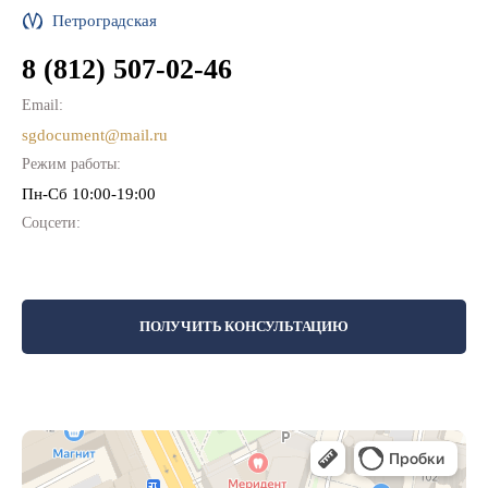
Петроградская
8 (812) 507-02-46
Email:
sgdocument@mail.ru
Режим работы:
Пн-Cб 10:00-19:00
Соцсети:
ПОЛУЧИТЬ КОНСУЛЬТАЦИЮ