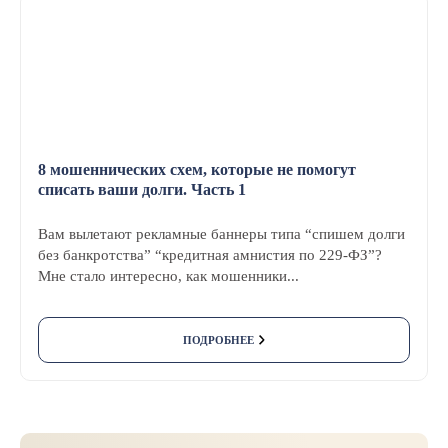
8 мошеннических схем, которые не помогут
списать ваши долги. Часть 1
Вам вылетают рекламные баннеры типа “спишем долги
без банкротства” “кредитная амнистия по 229-ФЗ”?
Мне стало интересно, как мошенники...
ПОДРОБНЕЕ