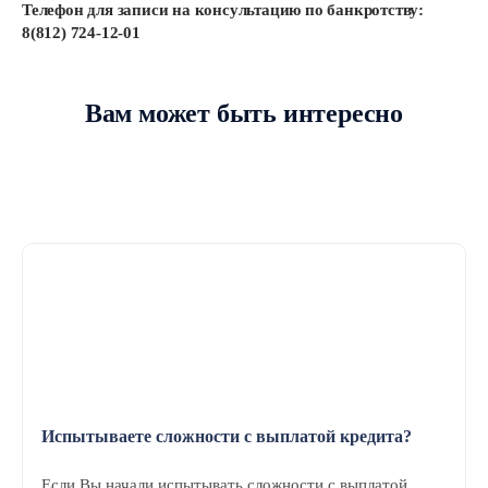
Телефон для записи на консультацию по банкротству:
8(812) 724-12-01
Вам может быть интересно
Испытываете сложности с выплатой кредита?
Если Вы начали испытывать сложности с выплатой