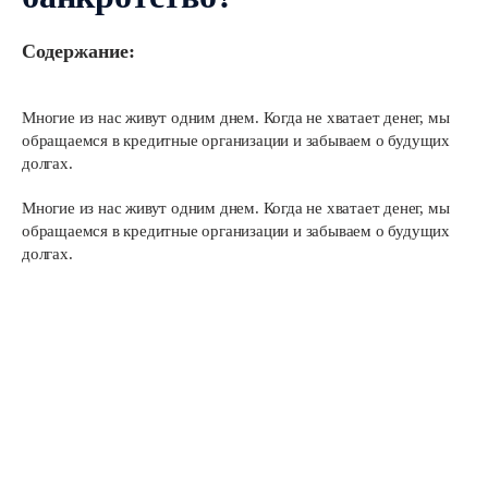
Содержание:
Многие из нас живут одним днем. Когда не хватает денег, мы
обращаемся в кредитные организации и забываем о будущих
долгах.
Многие из нас живут одним днем. Когда не хватает денег, мы
обращаемся в кредитные организации и забываем о будущих
долгах.