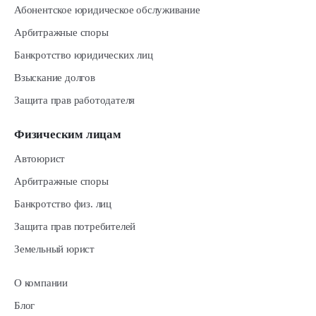
Абонентское юридическое обслуживание
Арбитражные споры
Банкротство юридических лиц
Взыскание долгов
Защита прав работодателя
Физическим лицам
Автоюрист
Арбитражные споры
Банкротство физ. лиц
Защита прав потребителей
Земельный юрист
О компании
Блог