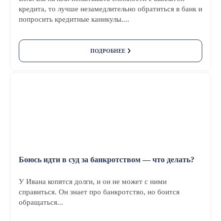
кредита, то лучше незамедлительно обратиться в банк и
попросить кредитные каникулы....
ПОДРОБНЕЕ
Боюсь идти в суд за банкротством — что делать?
У Ивана копятся долги, и он не может с ними
справиться. Он знает про банкротство, но боится
обращаться...