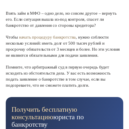
Взять займ в МФО – одно дело, но совсем другое – вернуть
его. Если ситуация вышла из-под контроля, спасет ли
банкротство от давления со стороны кредитора?
Чтобы
начать процедуру банкротства
, нужно соблюсти
несколько условий: иметь долг от 500 тысяч рублей и
просрочку обязательств от 3 месяцев и более. Но эти условия
не являются обязательными для подачи заявления.
Помните, что арбитражный суд в первую очередь будет
исходить из обстоятельств дела. У вас есть возможность
подать заявление о банкротстве в том случае, если вы
подозреваете, что не сможете платить долги.
Получить бесплатную
консультацию
юриста по
банкротству