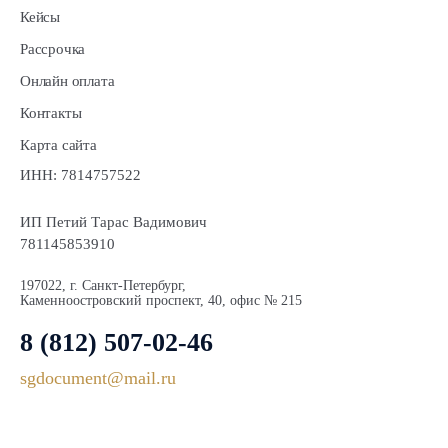
Кейсы
Рассрочка
Онлайн оплата
Контакты
Карта сайта
ИНН: 7814757522
ИП Петий Тарас Вадимович
781145853910
197022, г. Санкт-Петербург,
Каменноостровский проспект, 40, офис № 215
8 (812) 507-02-46
sgdocument@mail.ru