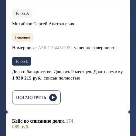
Точка А
Михайлов Сергей Анатольевич
Решение
Номер дела:
А56-119445/2022
успешно завершено!
Точка Б
Дело о банкротстве. Длилось 9 месяцев. Долг на сумму
1 930 215 руб.
, списан полностью
ПОСМОТРЕТЬ
Кейс по списанию долга
174
089 руб.