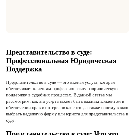
Представительство в суде:
Профессиональная Юридическая
Поддержка
Представительство в суде — это важная услуга, которая
обеспечивает клиентам профессиональную юридическую
поддержку в судебных процессах. В данной статье мы
рассмотрим, как эта услуга может быть важным элементом в
обеспечении прав и интересов клиентов, а также почему важно
выбрать надежную фирму или юриста для представительства в
суде.
Представительство в суде: Что это