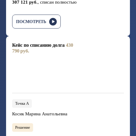
307 121 руб.
, списан полностью
ПОСМОТРЕТЬ
Кейс по списанию долга
430
790 руб.
Точка А
Косик Марина Анатольевна
Решение