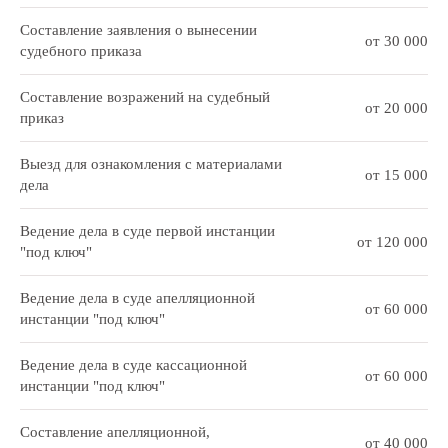
Составление заявления о вынесении
от 30 000
судебного приказа
Составление возражений на судебный
от 20 000
приказ
Выезд для ознакомления с материалами
от 15 000
дела
Ведение дела в суде первой инстанции
от 120 000
"под ключ"
Ведение дела в суде апелляционной
от 60 000
инстанции "под ключ"
Ведение дела в суде кассационной
от 60 000
инстанции "под ключ"
Составление апелляционной,
от 40 000