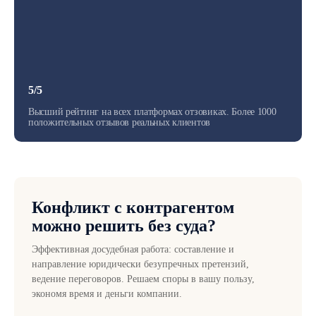
5/5
Высший рейтинг на всех платформах отзовиках. Более 1000
положительных отзывов реальных клиентов
Конфликт с контрагентом
можно решить без суда?
Эффективная досудебная работа: составление и
направление юридически безупречных претензий,
ведение переговоров. Решаем споры в вашу пользу,
экономя время и деньги компании.