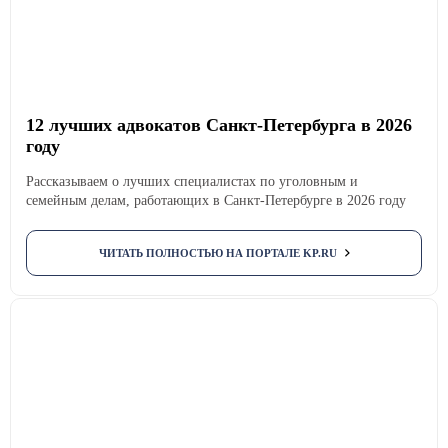
12 лучших адвокатов Санкт-Петербурга в 2026
году
Рассказываем о лучших специалистах по уголовным и
семейным делам, работающих в Санкт-Петербурге в 2026 году
ЧИТАТЬ ПОЛНОСТЬЮ НА ПОРТАЛЕ KP.RU