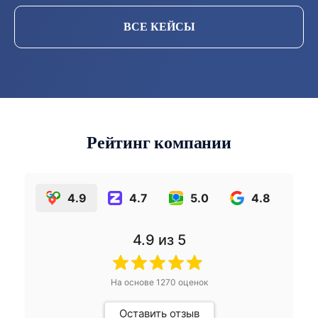
ВСЕ КЕЙСЫ
Рейтинг компании