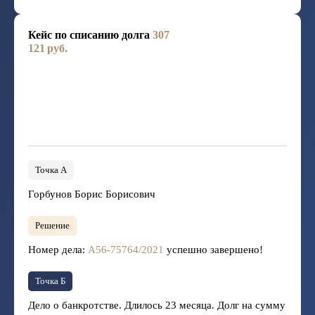
Кейс по списанию долга
307
121 руб.
Точка А
Горбунов Борис Борисович
Решение
Номер дела:
А56-75764/2021
успешно завершено!
Точка Б
Дело о банкротстве. Длилось 23 месяца. Долг на сумму