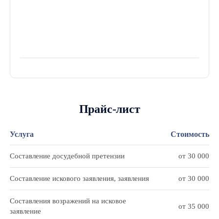
Прайс-лист
Услуга
Стоимость
Составление досудебной претензии
от 30 000
Составление искового заявления, заявления
от 30 000
Составления возражений на исковое
от 35 000
заявление