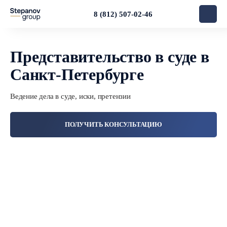
8 (812) 507-02-46
Представительство в суде в
Санкт-Петербурге
Ведение дела в суде, иски, претензии
ПОЛУЧИТЬ КОНСУЛЬТАЦИЮ