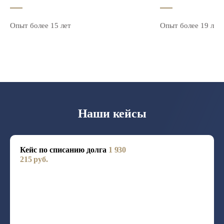
Опыт более 15 лет
Опыт более 19 лет
Наши кейсы
Кейс по списанию долга
1 930
215 руб.