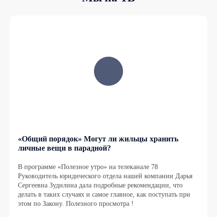
«Общий порядок» Могут ли жильцы хранить
личные вещи в парадной?
В программе «Полезное утро» на телеканале 78
Руководитель юридического отдела нашей компании Дарья
Сергеевна Зудилина дала подробные рекомендации, что
делать в таких случаях и самое главное, как поступать при
этом по Закону. Полезного просмотра !