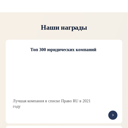
Наши награды
Топ 300 юридических компаний
Лучшая компания в списке Право RU в 2021
году