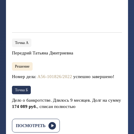
Точка А
Передрий Татьяна Дмитриевна
Решение
Номер дела:
А56-101826/2022
успешно завершено!
Точка Б
Дело о банкротстве. Длилось 9 месяцев. Долг на сумму
174 089 руб.
, списан полностью
ПОСМОТРЕТЬ