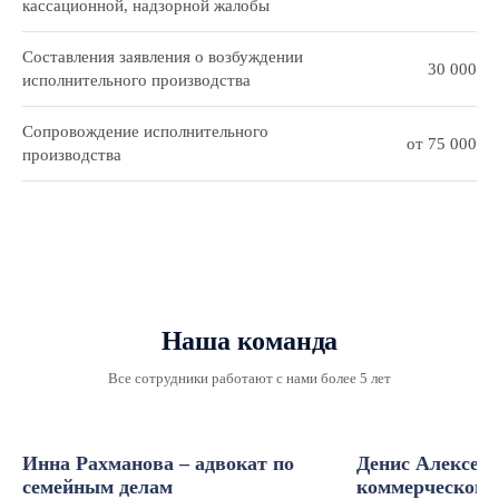
кассационной, надзорной жалобы
Составления заявления о возбуждении
30 000
исполнительного производства
Сопровождение исполнительного
от 75 000
производства
Наша команда
Все сотрудники работают с нами более 5 лет
Инна Рахманова – адвокат по
Денис Алексеев
семейным делам
коммерческого 