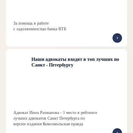
За помощь в работе
с задолженностью банка ВТБ
Наши адвокаты входят в топ лучших по
Санкт - Петербургу
Адвокат Инна Рахманова - 1 место в рейтинге
лучших адвокатов Санкт Петербурга по
версии издания Комсомольская правда