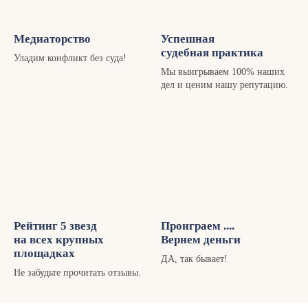
Медиаторство
Успешная
судебная практика
Уладим конфликт без суда!
Мы выигрываем 100% наших
дел и ценим нашу репутацию.
Рейтинг 5 звезд
Проиграем ....
на всех крупных
Вернем деньги
площадках
ДА, так бывает!
Не забудьте прочитать отзывы.