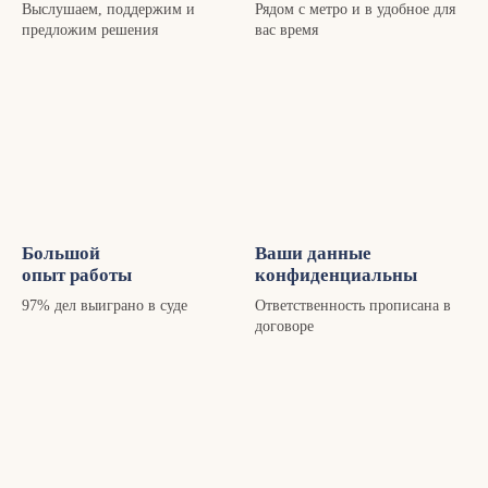
Выслушаем, поддержим и
Рядом с метро и в удобное для
предложим решения
вас время
Большой
Ваши данные
опыт работы
конфиденциальны
97% дел выиграно в суде
Ответственность прописана в
договоре