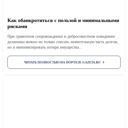
Как обанкротиться с пользой и минимальными
рисками
При грамотном сопровождении и добросовестном поведении
должника можно не только списать значительную часть долгов,
но и минимизировать потери имущества...
ЧИТАТЬ ПОЛНОСТЬЮ НА ПОРТАЛЕ GAZETA.RU