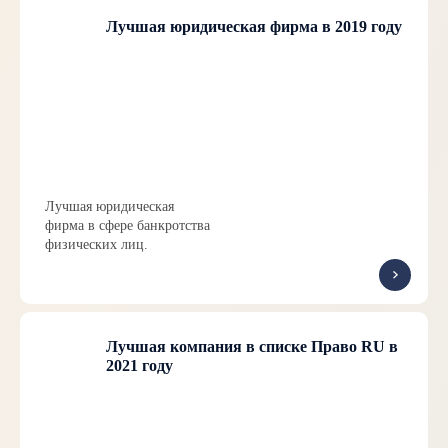
Лучшая юридическая фирма в 2019 году
Лучшая юридическая
фирма в сфере банкротства
физических лиц.
Лучшая компания в списке Право RU в
2021 году