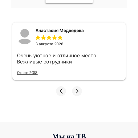
Мы на ТВ